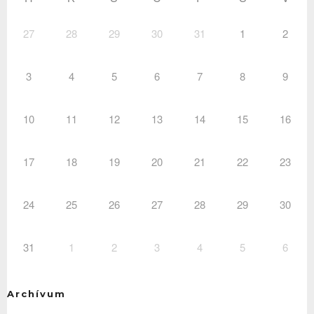
27
28
29
30
31
1
2
3
4
5
6
7
8
9
10
11
12
13
14
15
16
17
18
19
20
21
22
23
24
25
26
27
28
29
30
31
1
2
3
4
5
6
Archívum