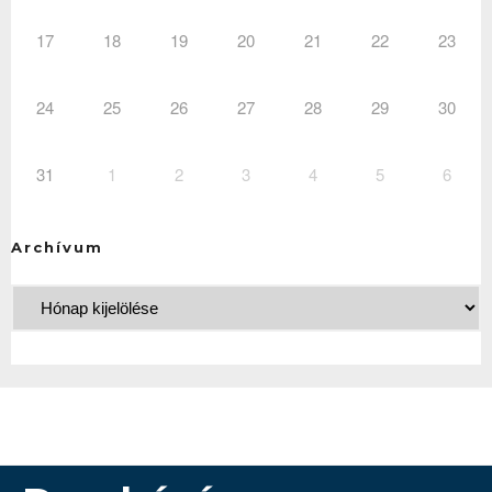
17
18
19
20
21
22
23
24
25
26
27
28
29
30
31
1
2
3
4
5
6
Archívum