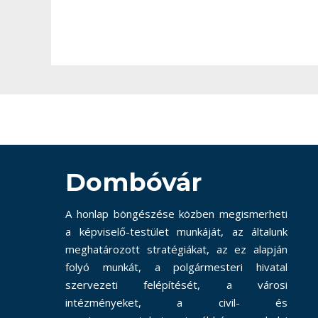
Dombóvár
A honlap böngészése közben megismerheti
a képviselő-testület munkáját, az általunk
meghatározott stratégiákat, az ez alapján
folyó munkát, a polgármesteri hivatal
szervezeti felépítését, a városi
intézményeket, a civil- és