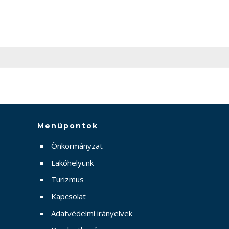
Menüpontok
Önkormányzat
Lakóhelyünk
Turizmus
Kapcsolat
Adatvédelmi irányelvek