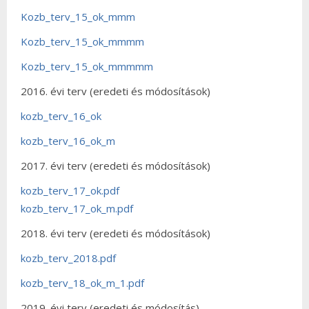
Kozb_terv_15_ok_mmm
Kozb_terv_15_ok_mmmm
Kozb_terv_15_ok_mmmmm
2016. évi terv (eredeti és módosítások)
kozb_terv_16_ok
kozb_terv_16_ok_m
2017. évi terv (eredeti és módosítások)
kozb_terv_17_ok.pdf
kozb_terv_17_ok_m.pdf
2018. évi terv (eredeti és módosítások)
kozb_terv_2018.pdf
kozb_terv_18_ok_m_1.pdf
2019. évi terv (eredeti és módosítás)