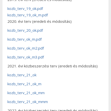
kozb_terv_19_ok.pdf
kozb_terv_19_ok_m.pdf
2020. évi terv (eredeti és módosítás)
kozb_terv_20_ok.pdf
kozb_terv_ok_m.pdf
kozb_terv_ok_m2.pdf
kozb_terv_ok_m3.pdf
2021. évi közbeszerzési terv (eredeti és módosítás)
kozb_terv_21_ok
kozb_terv_21_ok_m
kozb_terv_21_ok_mm
kozb_terv_21_ok_mmm
2022. évi közbeszerzési terv (eredeti és módosítás)