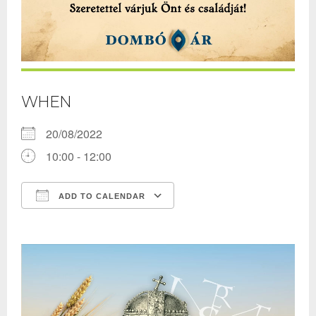
WHEN
20/08/2022
10:00 - 12:00
ADD TO CALENDAR
Download ICS
Google Calendar