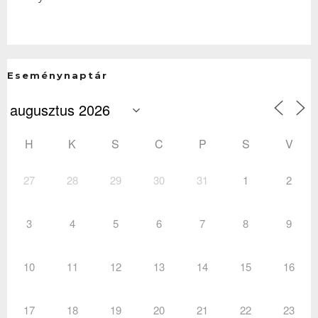
Eseménynaptár
H
K
S
C
P
S
V
27
28
29
30
31
1
2
3
4
5
6
7
8
9
10
11
12
13
14
15
16
17
18
19
20
21
22
23