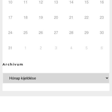
10
11
12
13
14
15
16
17
18
19
20
21
22
23
24
25
26
27
28
29
30
31
1
2
3
4
5
6
Archívum