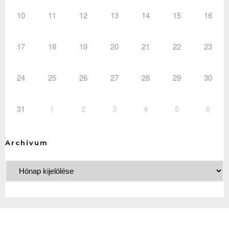
10
11
12
13
14
15
16
17
18
19
20
21
22
23
24
25
26
27
28
29
30
31
1
2
3
4
5
6
Archívum