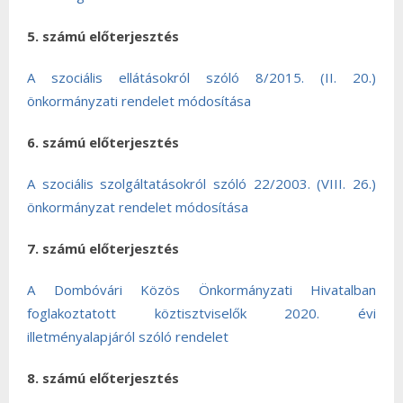
5. számú előterjesztés
A szociális ellátásokról szóló 8/2015. (II. 20.)
önkormányzati rendelet módosítása
6. számú előterjesztés
A szociális szolgáltatásokról szóló 22/2003. (VIII. 26.)
önkormányzat rendelet módosítása
7. számú előterjesztés
A Dombóvári Közös Önkormányzati Hivatalban
foglakoztatott köztisztviselők 2020. évi
illetményalapjáról szóló rendelet
8. számú előterjesztés