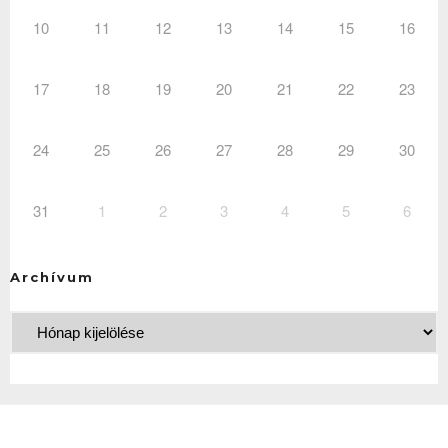
10
11
12
13
14
15
16
17
18
19
20
21
22
23
24
25
26
27
28
29
30
31
1
2
3
4
5
6
Archívum