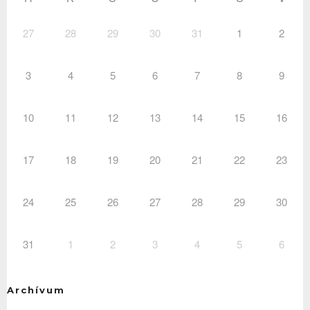
27
28
29
30
31
1
2
3
4
5
6
7
8
9
10
11
12
13
14
15
16
17
18
19
20
21
22
23
24
25
26
27
28
29
30
31
1
2
3
4
5
6
Archívum