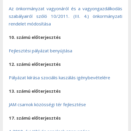
Az önkormányzat vagyonáról és a vagyongazdálkodás
szabályairól szóló 10/2011. (III. 4.) önkormányzati
rendelet módosítása
10. számú előterjesztés
Fejlesztési pályázat benyújtása
12. számú előterjesztés
Pályázat kiírása szociális kaszálás igénybevételére
13. számú előterjesztés
JAM csarnok közösségi tér fejlesztése
17. számú előterjesztés