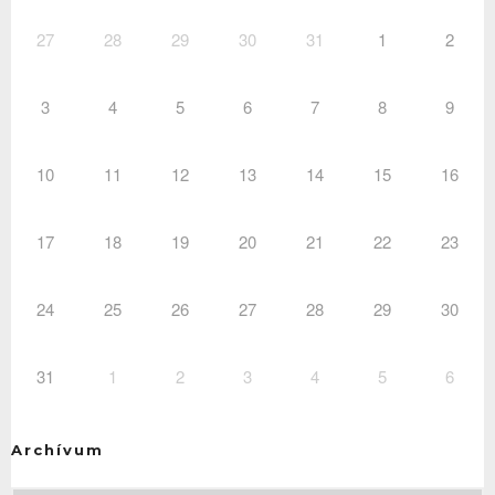
27
28
29
30
31
1
2
3
4
5
6
7
8
9
10
11
12
13
14
15
16
17
18
19
20
21
22
23
24
25
26
27
28
29
30
31
1
2
3
4
5
6
Archívum