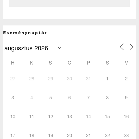
Eseménynaptár
H
K
S
C
P
S
V
27
28
29
30
31
1
2
3
4
5
6
7
8
9
10
11
12
13
14
15
16
17
18
19
20
21
22
23