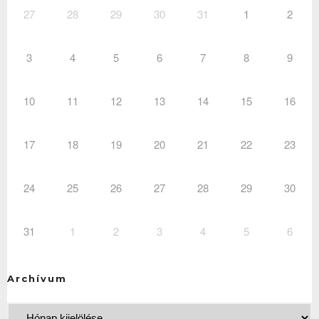
27
28
29
30
31
1
2
3
4
5
6
7
8
9
10
11
12
13
14
15
16
17
18
19
20
21
22
23
24
25
26
27
28
29
30
31
1
2
3
4
5
6
Archívum