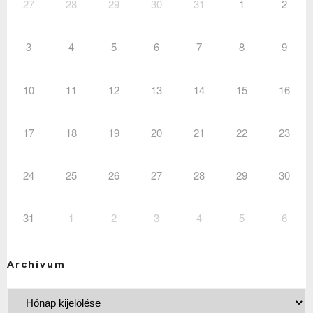
27
28
29
30
31
1
2
3
4
5
6
7
8
9
10
11
12
13
14
15
16
17
18
19
20
21
22
23
24
25
26
27
28
29
30
31
1
2
3
4
5
6
Archívum