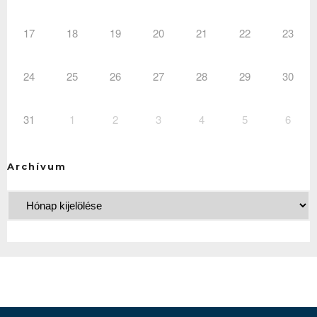
17
18
19
20
21
22
23
24
25
26
27
28
29
30
31
1
2
3
4
5
6
Archívum