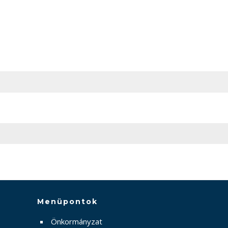
Menüpontok
Önkormányzat