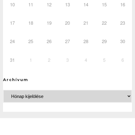
10
11
12
13
14
15
16
17
18
19
20
21
22
23
24
25
26
27
28
29
30
31
1
2
3
4
5
6
Archívum