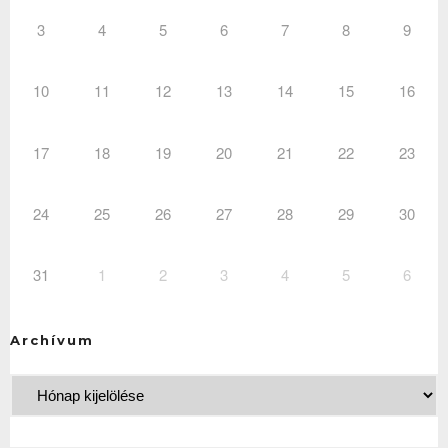
3
4
5
6
7
8
9
10
11
12
13
14
15
16
17
18
19
20
21
22
23
24
25
26
27
28
29
30
31
1
2
3
4
5
6
Archívum