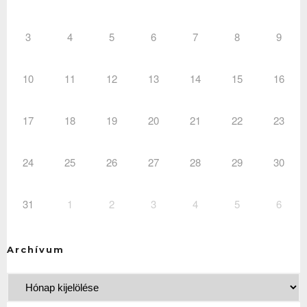
3
4
5
6
7
8
9
10
11
12
13
14
15
16
17
18
19
20
21
22
23
24
25
26
27
28
29
30
31
1
2
3
4
5
6
Archívum