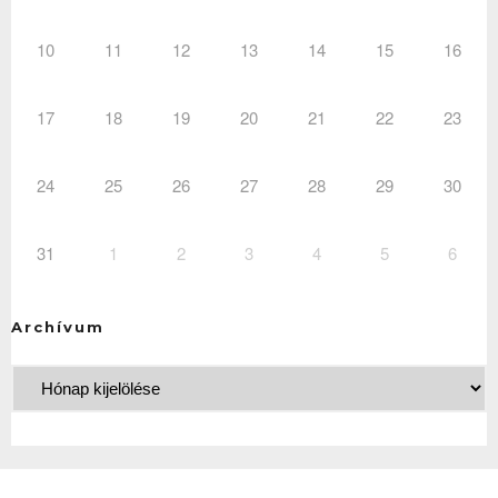
10
11
12
13
14
15
16
17
18
19
20
21
22
23
24
25
26
27
28
29
30
31
1
2
3
4
5
6
Archívum