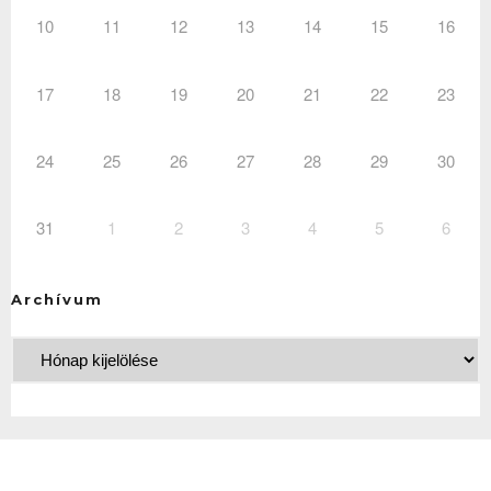
10
11
12
13
14
15
16
17
18
19
20
21
22
23
24
25
26
27
28
29
30
31
1
2
3
4
5
6
Archívum