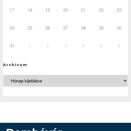
17
18
19
20
21
22
23
24
25
26
27
28
29
30
31
1
2
3
4
5
6
Archívum