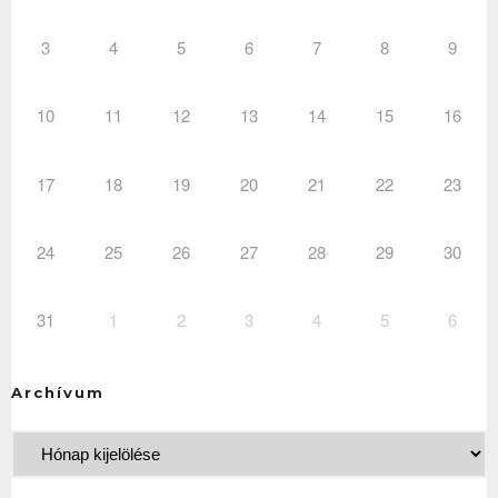
3
4
5
6
7
8
9
10
11
12
13
14
15
16
17
18
19
20
21
22
23
24
25
26
27
28
29
30
31
1
2
3
4
5
6
Archívum