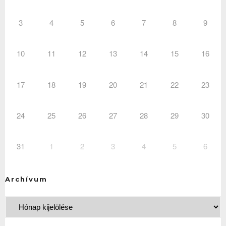
3
4
5
6
7
8
9
10
11
12
13
14
15
16
17
18
19
20
21
22
23
24
25
26
27
28
29
30
31
1
2
3
4
5
6
Archívum