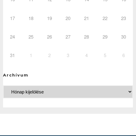
17
18
19
20
21
22
23
24
25
26
27
28
29
30
31
1
2
3
4
5
6
Archívum