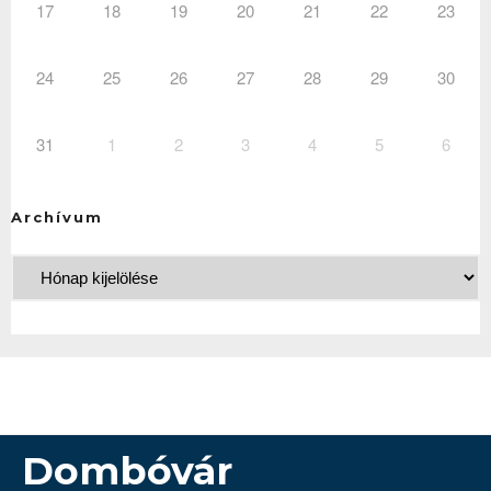
17
18
19
20
21
22
23
24
25
26
27
28
29
30
31
1
2
3
4
5
6
Archívum
Dombóvár