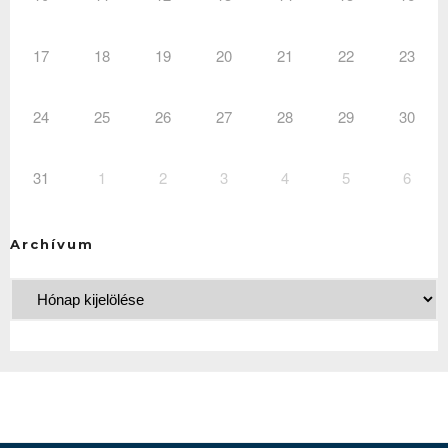
17
18
19
20
21
22
23
24
25
26
27
28
29
30
31
1
2
3
4
5
6
Archívum