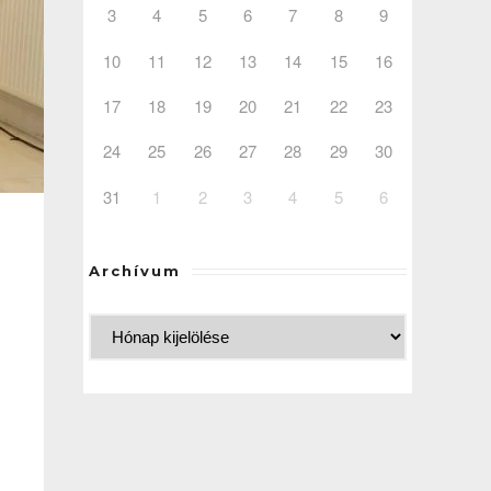
3
4
5
6
7
8
9
10
11
12
13
14
15
16
17
18
19
20
21
22
23
24
25
26
27
28
29
30
31
1
2
3
4
5
6
Archívum