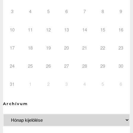
3
4
5
6
7
8
9
10
11
12
13
14
15
16
17
18
19
20
21
22
23
24
25
26
27
28
29
30
31
1
2
3
4
5
6
Archívum