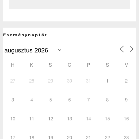
Eseménynaptár
H
K
S
C
P
S
V
27
28
29
30
31
1
2
3
4
5
6
7
8
9
10
11
12
13
14
15
16
17
18
19
20
21
22
23