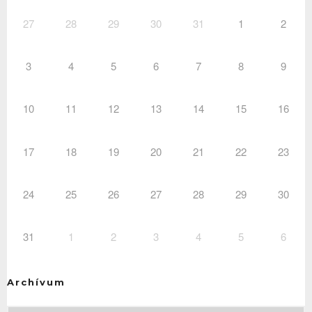
27
28
29
30
31
1
2
3
4
5
6
7
8
9
10
11
12
13
14
15
16
17
18
19
20
21
22
23
24
25
26
27
28
29
30
31
1
2
3
4
5
6
Archívum