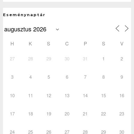
Eseménynaptár
H
K
S
C
P
S
V
27
28
29
30
31
1
2
3
4
5
6
7
8
9
10
11
12
13
14
15
16
17
18
19
20
21
22
23
24
25
26
27
28
29
30