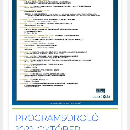
PROGRAMSOROLÓ
2022. OKTÓBER