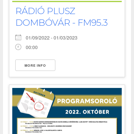
RÁDIÓ PLUSZ
DOMBÓVÁR - FM95.3
01/09/2022 - 01/03/2023
00:00
MORE INFO