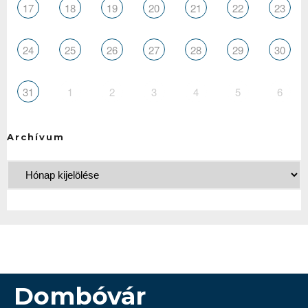
17
18
19
20
21
22
23
24
25
26
27
28
29
30
31
1
2
3
4
5
6
Archívum
Dombóvár