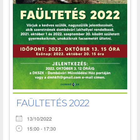
FAÜLTETÉS 2022
13/10/2022
15:00 - 17:30