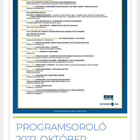
PROGRAMSOROLÓ
2022. OKTÓBER