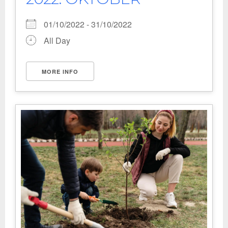
01/10/2022 - 31/10/2022
All Day
MORE INFO