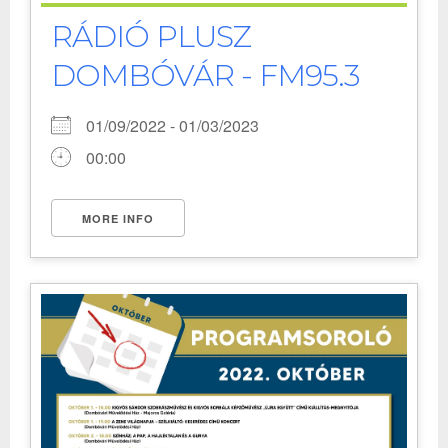
RÁDIÓ PLUSZ
DOMBÓVÁR - FM95.3
01/09/2022 - 01/03/2023
00:00
MORE INFO