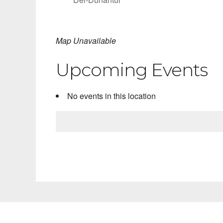
Map Unavailable
Upcoming Events
No events in this location