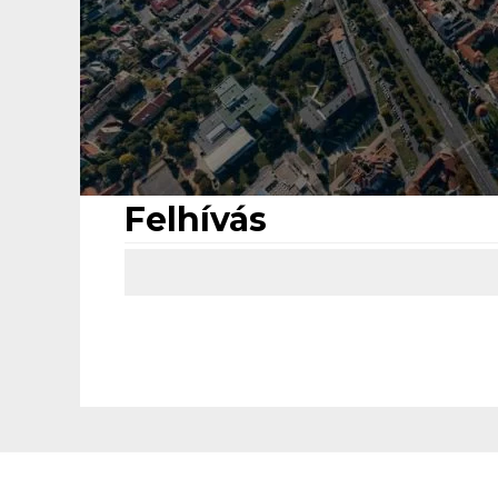
Felhívás