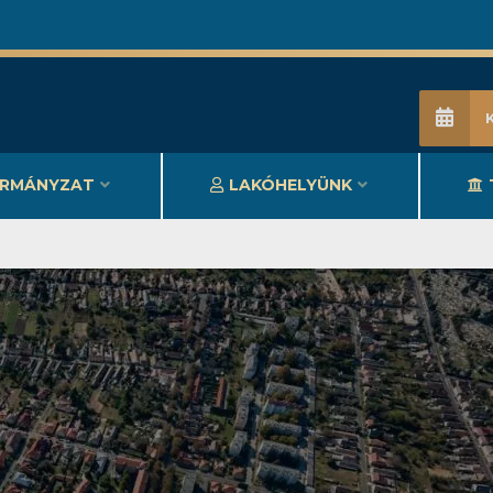
RMÁNYZAT
LAKÓHELYÜNK