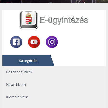
Kategóriák
Gazdasági hírek
Hírarchívum
Kiemelt hírek