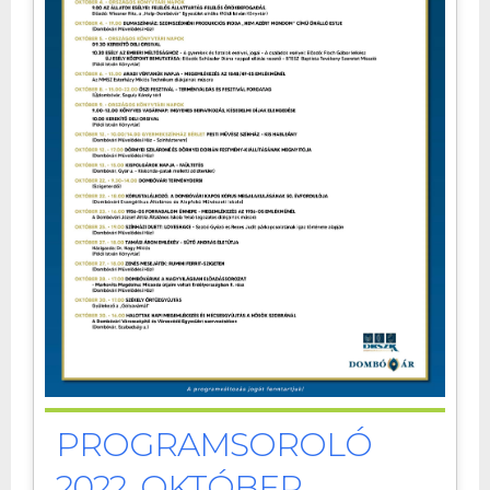
PROGRAMSOROLÓ
2022. OKTÓBER