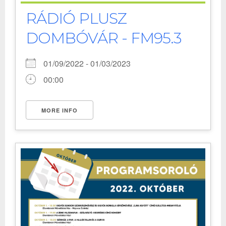
RÁDIÓ PLUSZ
DOMBÓVÁR - FM95.3
01/09/2022 - 01/03/2023
00:00
MORE INFO